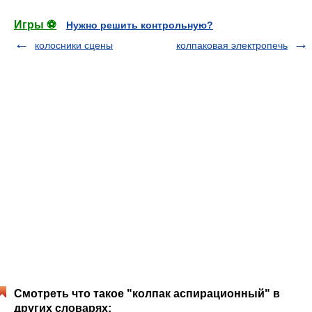
Игры ⚽
Нужно решить контрольную?
колосники сцены
колпаковая электропечь
Смотреть что такое "колпак аспирационный" в
других словарях: